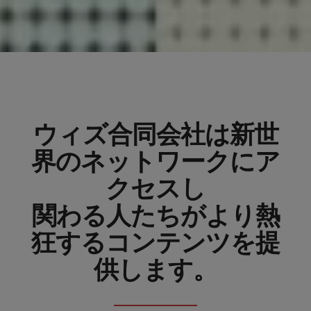
ウィズ合同会社は新世
界のネットワークにア
クセスし
関わる人たちがより熱
狂するコンテンツを提
供します。