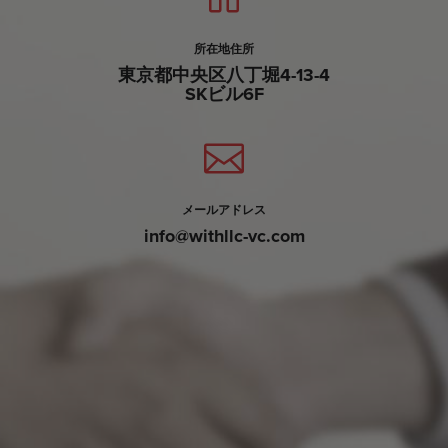
所在地住所
東京都中央区八丁堀4-13-4
SKビル6F
メールアドレス
info@withllc-vc.com