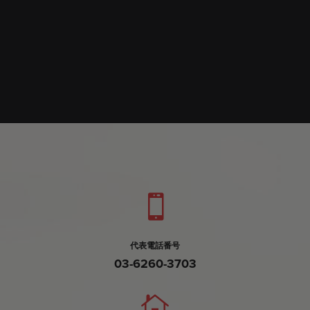
代表電話番号
03-6260-3703