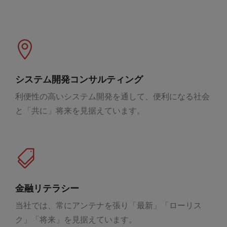
システム開発コンサルティング
利便性の高いシステム開発を通して、便利になる社会
と「共に」将来を見据えています。
金融リテラシー
当社では、常にアンテナを張り「最新」「ローリス
ク」「将来」を見据えています。