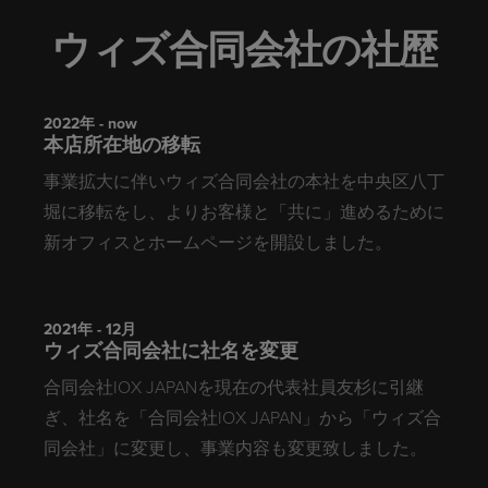
ウィズ合同会社の社歴
2022年 - now
本店所在地の移転
事業拡大に伴いウィズ合同会社の本社を中央区八丁
堀に移転をし、よりお客様と「共に」進めるために
新オフィスとホームページを開設しました。
2021年 - 12月
ウィズ合同会社に社名を変更
合同会社IOX JAPANを現在の代表社員友杉に引継
ぎ、社名を「合同会社IOX JAPAN」から「ウィズ合
同会社」に変更し、事業内容も変更致しました。